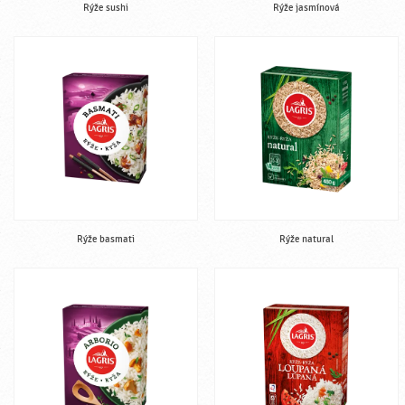
Rýže sushi
Rýže jasmínová
Rýže basmati
Rýže natural