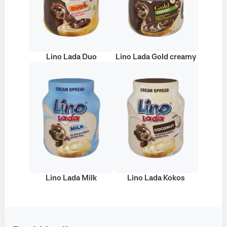
Lino Lada Duo
Lino Lada Gold creamy
Lino Lada Milk
Lino Lada Kokos