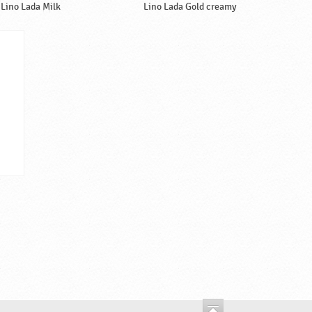
Lino Lada Milk
Lino Lada Gold creamy