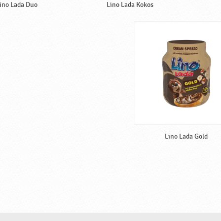
ino Lada Duo
Lino Lada Kokos
Lino Lada Gold