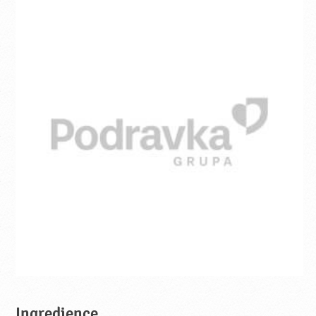
Ingredience