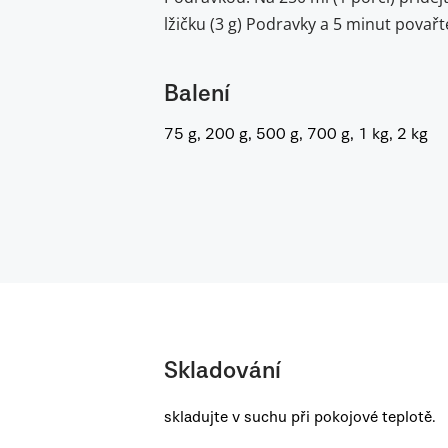
lžičku (3 g) Podravky a 5 minut povařt
Balení
75 g, 200 g, 500 g, 700 g, 1 kg, 2 kg
Skladování
skladujte v suchu při pokojové teplotě.