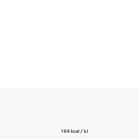
164 kcal / kJ