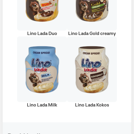
Lino Lada Duo
Lino Lada Gold creamy
Lino Lada Milk
Lino Lada Kokos