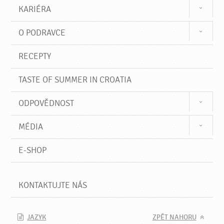
KARIÉRA
O PODRAVCE
RECEPTY
TASTE OF SUMMER IN CROATIA
ODPOVĚDNOST
MÉDIA
E-SHOP
KONTAKTUJTE NÁS
JAZYK
ZPĚT NAHORU