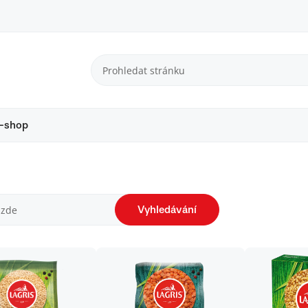
-shop
Vyhledávání