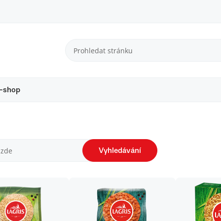
-shop
Vyhledávání