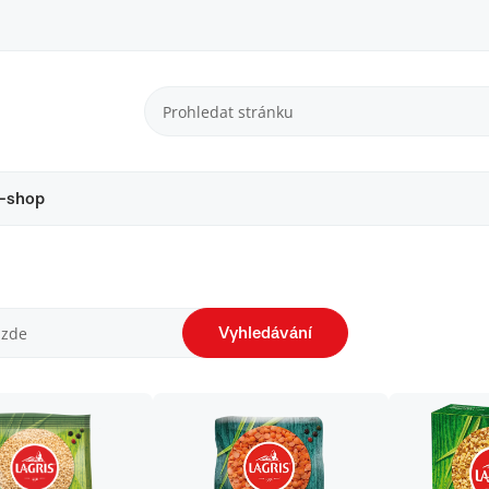
-shop
Vyhledávání