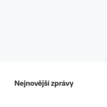
Nejnovější zprávy