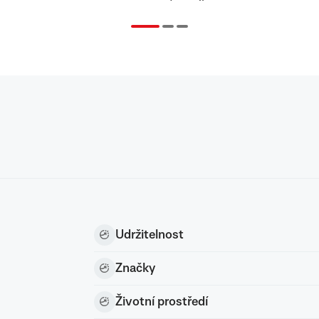
Udržitelnost
Značky
Životní prostředí