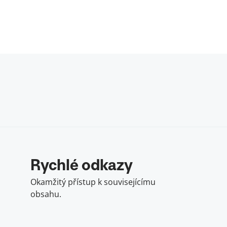
Rychlé odkazy
Okamžitý přístup k souvisejícímu
obsahu.