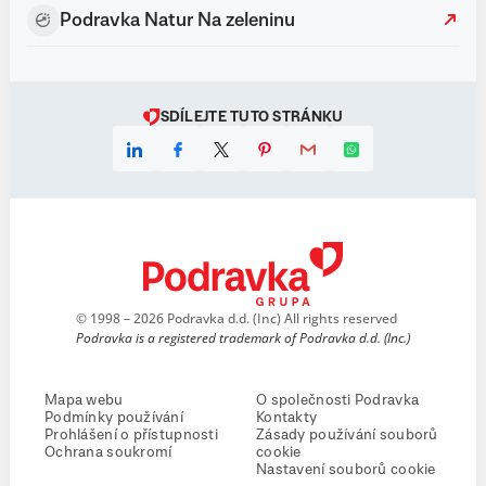
Podravka Natur Na zeleninu
SDÍLEJTE TUTO STRÁNKU
© 1998 – 2026 Podravka d.d. (Inc) All rights reserved
Podravka is a registered trademark of Podravka d.d. (Inc.)
Mapa webu
O společnosti Podravka
Podmínky používání
Kontakty
Prohlášení o přístupnosti
Zásady používání souborů
Ochrana soukromí
cookie
Nastavení souborů cookie