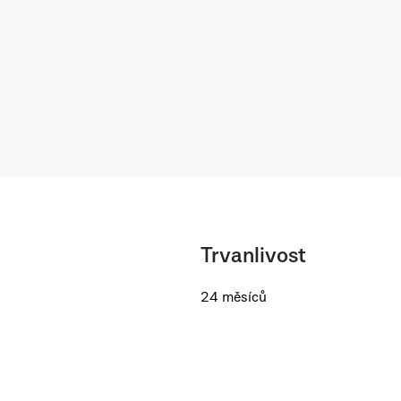
Trvanlivost
24 měsíců