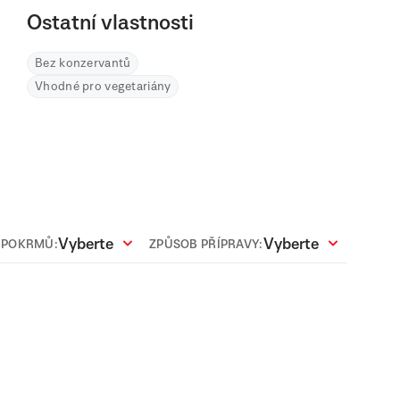
Ostatní vlastnosti
Bez konzervantů
Vhodné pro vegetariány
Vyberte
Vyberte
 POKRMŮ:
ZPŮSOB PŘÍPRAVY: