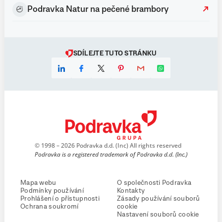
Podravka Natur na pečené brambory
SDÍLEJTE TUTO STRÁNKU
© 1998 – 2026 Podravka d.d. (Inc) All rights reserved
Podravka is a registered trademark of Podravka d.d. (Inc.)
Mapa webu
O společnosti Podravka
Podmínky používání
Kontakty
Prohlášení o přístupnosti
Zásady používání souborů
Ochrana soukromí
cookie
Nastavení souborů cookie