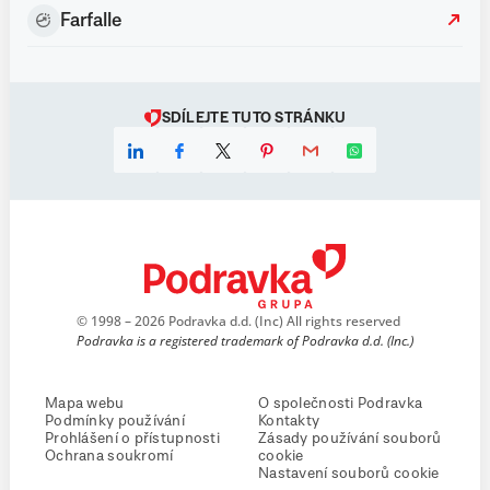
Farfalle
SDÍLEJTE TUTO STRÁNKU
© 1998 – 2026 Podravka d.d. (Inc) All rights reserved
Podravka is a registered trademark of Podravka d.d. (Inc.)
Mapa webu
O společnosti Podravka
Podmínky používání
Kontakty
Prohlášení o přístupnosti
Zásady používání souborů
Ochrana soukromí
cookie
Nastavení souborů cookie