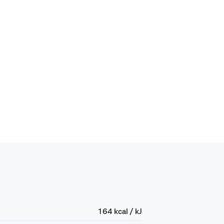
164 kcal / kJ