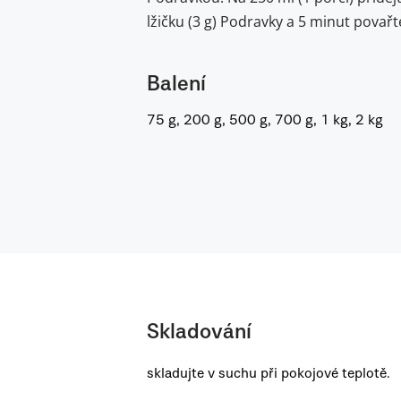
lžičku (3 g) Podravky a 5 minut povařt
Balení
75 g, 200 g, 500 g, 700 g, 1 kg, 2 kg
Skladování
skladujte v suchu při pokojové teplotě.