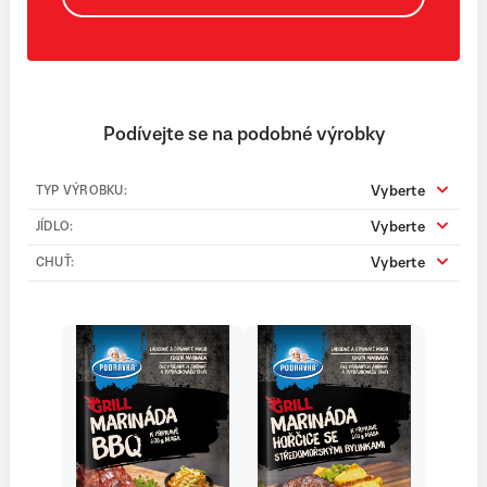
Podívejte se na podobné výrobky
Vyberte
TYP VÝROBKU:
Vyberte
JÍDLO:
Vyberte
CHUŤ: