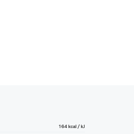
164 kcal / kJ