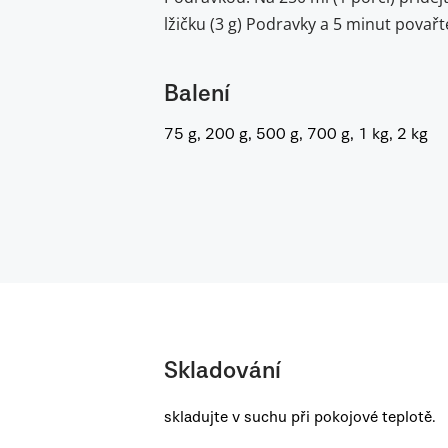
lžičku (3 g) Podravky a 5 minut povařt
Balení
75 g, 200 g, 500 g, 700 g, 1 kg, 2 kg
Skladování
skladujte v suchu při pokojové teplotě.