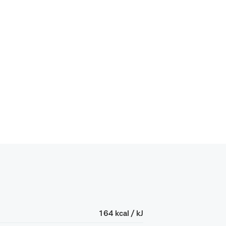
164 kcal / kJ