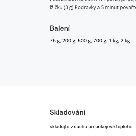
lžičku (3 g) Podravky a 5 minut povařt
Balení
75 g, 200 g, 500 g, 700 g, 1 kg, 2 kg
Skladování
skladujte v suchu při pokojové teplotě.