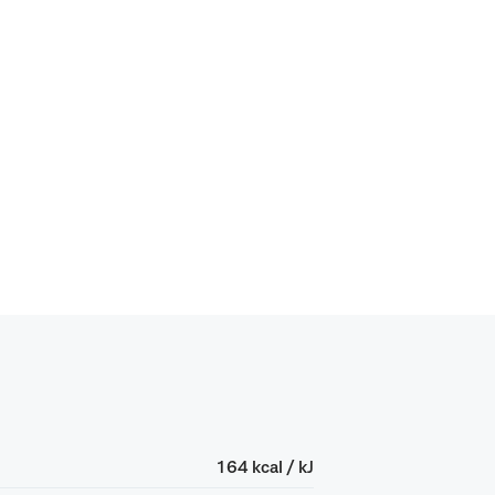
164 kcal / kJ