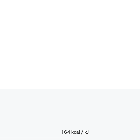
164 kcal / kJ