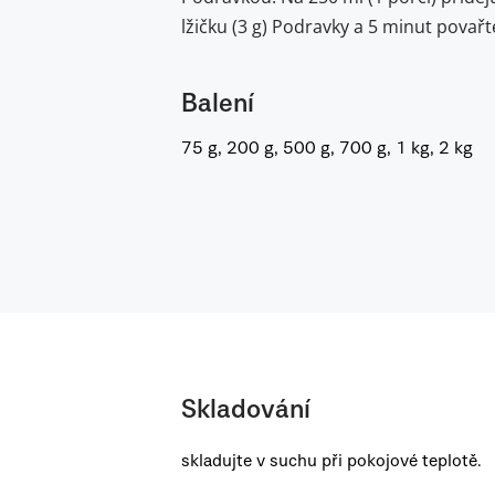
lžičku (3 g) Podravky a 5 minut povařt
Balení
75 g, 200 g, 500 g, 700 g, 1 kg, 2 kg
Skladování
skladujte v suchu při pokojové teplotě.