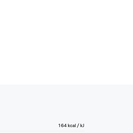
164 kcal / kJ