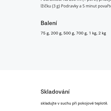
lžičku (3 g) Podravky a 5 minut povařt
Balení
75 g, 200 g, 500 g, 700 g, 1 kg, 2 kg
Skladování
skladujte v suchu při pokojové teplotě.