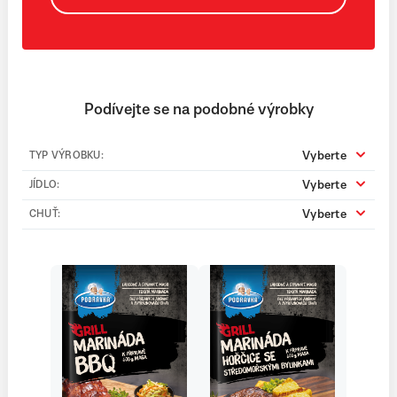
Podívejte se na podobné výrobky
Vyberte
TYP VÝROBKU:
Vyberte
JÍDLO:
Vyberte
CHUŤ: