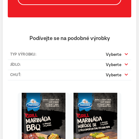
Podívejte se na podobné výrobky
Vyberte
TYP VÝROBKU:
Vyberte
JÍDLO:
Vyberte
CHUŤ: