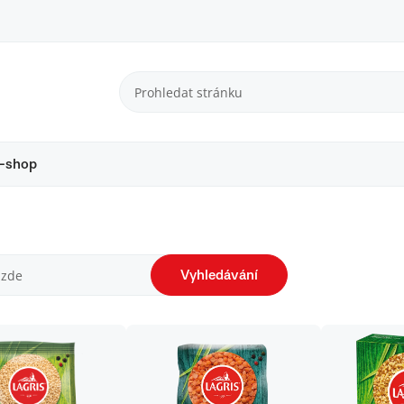
-shop
Vyhledávání