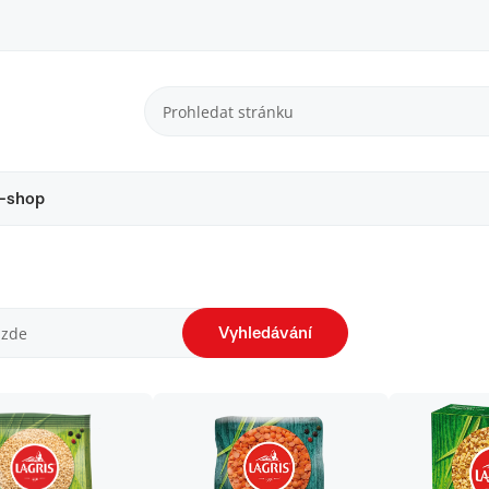
-shop
Vyhledávání