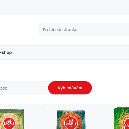
-shop
Vyhledávání