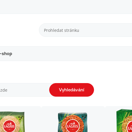
-shop
Vyhledávání