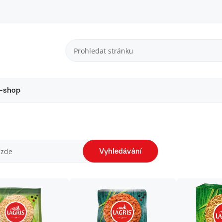
-shop
Vyhledávání