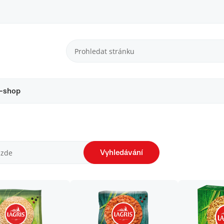
-shop
Vyhledávání