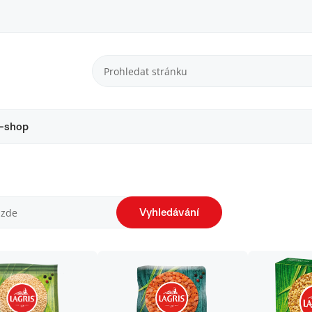
-shop
Vyhledávání