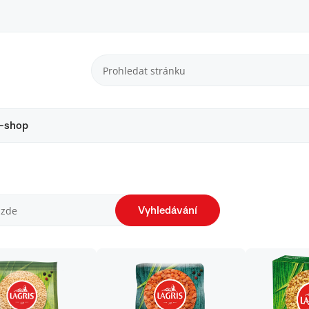
-shop
Vyhledávání