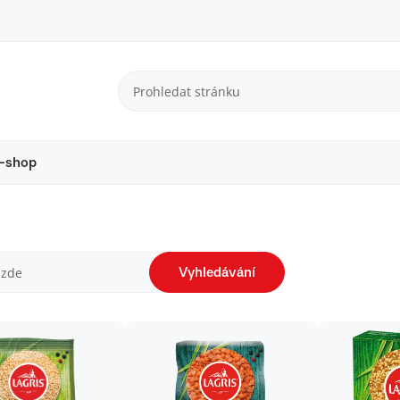
-shop
Vyhledávání