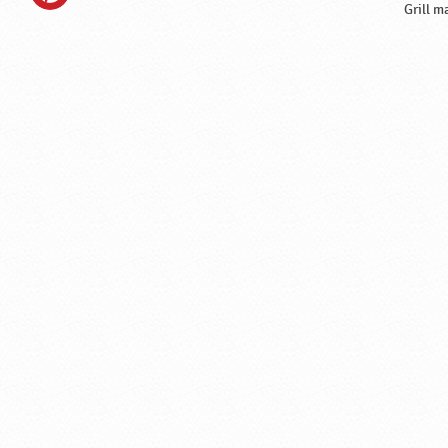
Grill m