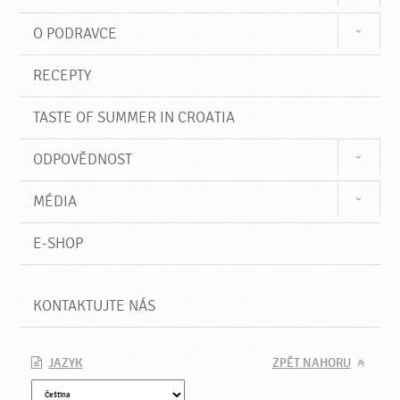
O PODRAVCE
RECEPTY
TASTE OF SUMMER IN CROATIA
ODPOVĚDNOST
MÉDIA
E-SHOP
KONTAKTUJTE NÁS
JAZYK
ZPĚT NAHORU