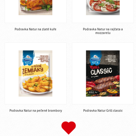
Podravka Natur na zlaté kuře
Podravka Natur na rajčata a
mozzarelu
Podravka Natur na pečené brambory
Podravka Natur Grill classic