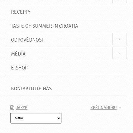
RECEPTY
TASTE OF SUMMER IN CROATIA
ODPOVĚDNOST
MÉDIA
E-SHOP
KONTAKTUJTE NÁS
JAZYK
ZPĚT NAHORU